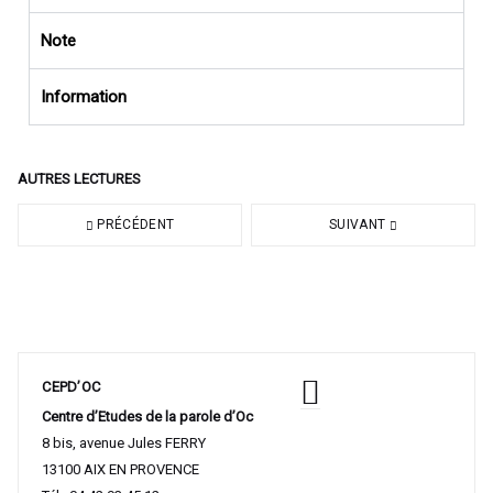
Note
Information
AUTRES LECTURES
PRÉCÉDENT
SUIVANT
CEPD’OC
Centre d’Etudes de la parole d’Oc
8 bis, avenue Jules FERRY
13100 AIX EN PROVENCE