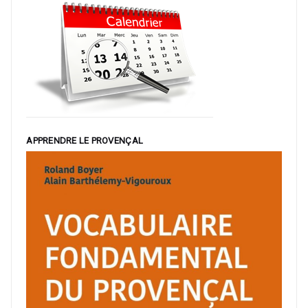
APPRENDRE LE PROVENÇAL