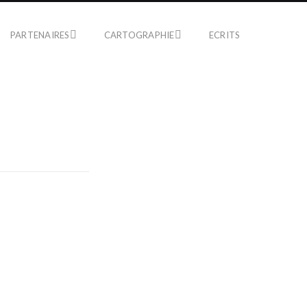
PARTENAIRES
CARTOGRAPHIE
ECRITS