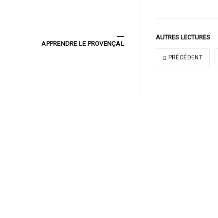
AUTRES LECTURES
APPRENDRE LE PROVENÇAL
PRÉCÉDENT