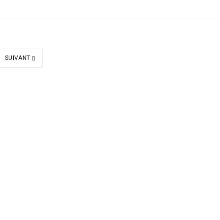
SUIVANT